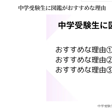
中学受験生に図鑑がおすすめな理由
中学受験