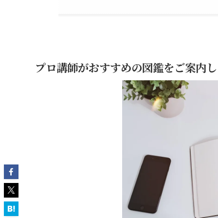
プロ講師がおすすめの図鑑をご案内し