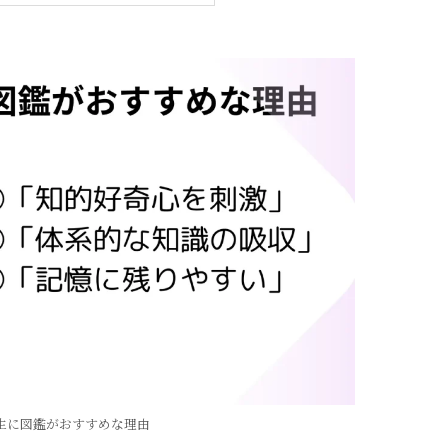
生に図鑑がおすすめな理由