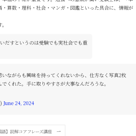
語・算数・理科・社会・マンガ・図鑑といった具合に、情報が
す。
いだすというのは受験でも実社会でも重
思いながらも興味を持ってくれないから、仕方なく写真2枚
んでくれた。手に取りやすさが大事なんだろうな。
)
June 24, 2024
国語】読解コアフレーズ講座