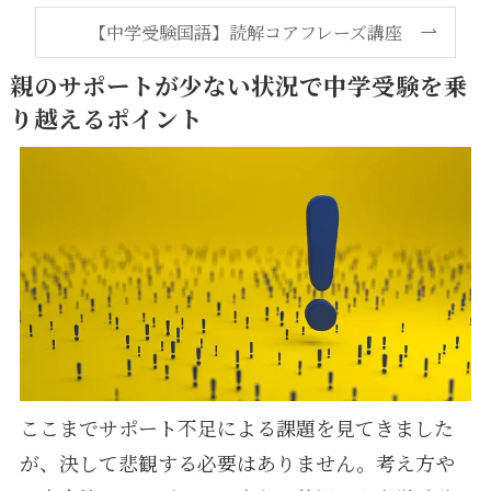
【中学受験国語】読解コアフレーズ講座
親のサポートが少ない状況で中学受験を乗
り越えるポイント
ここまでサポート不足による課題を見てきました
が、決して悲観する必要はありません。考え方や