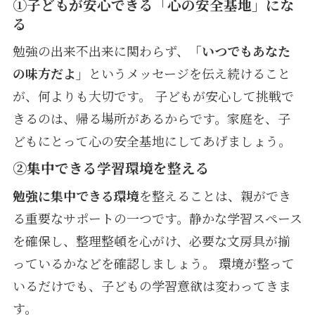
①子どもが安心できる「心の安全基地」にな
る
勉強の出来不出来に関わらず、
「いつでもあなた
の味方だよ」
というメッセージを伝え続けること
が、何よりも大切です。 子どもが安心して挑戦で
きるのは、帰る場所があるからです。家庭を、子
どもにとって心の安全基地にしてあげましょう。
②集中できる学習環境を整える
勉強に集中できる環境
を整えることは、親ができ
る重要なサポートの一つです。静かな学習スペース
を確保し、整理整頓を心がけ、必要な文房具が揃
っているかなどを確認しましょう。 環境が整って
いるだけでも、子どもの学習意欲は変わってきま
す。