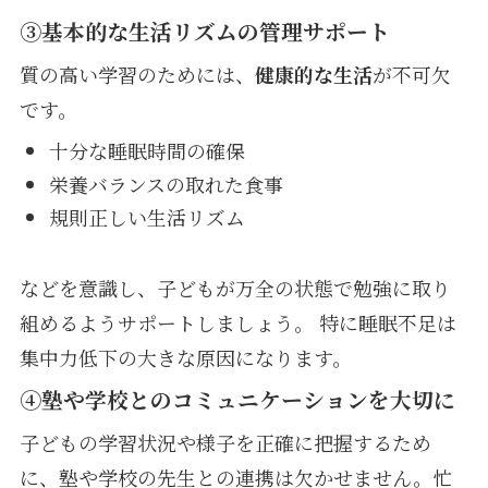
③基本的な生活リズムの管理サポート
質の高い学習のためには、
健康的な生活
が不可欠
です。
十分な睡眠時間の確保
栄養バランスの取れた食事
規則正しい生活リズム
などを意識し、子どもが万全の状態で勉強に取り
組めるようサポートしましょう。 特に睡眠不足は
集中力低下の大きな原因になります。
④塾や学校とのコミュニケーションを大切に
子どもの学習状況や様子を正確に把握するため
に、塾や学校の先生との連携は欠かせません。忙