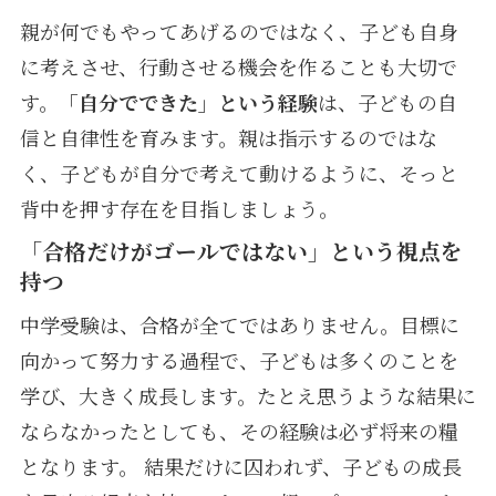
親が何でもやってあげるのではなく、子ども自身
に考えさせ、行動させる機会を作ることも大切で
す。
「自分でできた」という経験
は、子どもの自
信と自律性を育みます。親は指示するのではな
く、子どもが自分で考えて動けるように、そっと
背中を押す存在を目指しましょう。
「合格だけがゴールではない」という視点を
持つ
中学受験は、合格が全てではありません。目標に
向かって努力する過程で、子どもは多くのことを
学び、大きく成長します。たとえ思うような結果に
ならなかったとしても、その経験は必ず将来の糧
となります。 結果だけに囚われず、子どもの成長