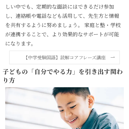
しい中でも、定期的な面談にはできるだけ参加
し、連絡帳や電話なども活用して、先生方と情報
を共有するように努めましょう。 家庭と塾・学校
が連携することで、より効果的なサポートが可能
になります。
【中学受験国語】読解コアフレーズ講座
子どもの「自分でやる力」を引き出す関わ
り方