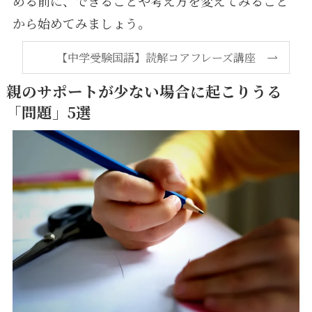
める前に、できることや考え方を変えてみること
から始めてみましょう。
【中学受験国語】読解コアフレーズ講座
親のサポートが少ない場合に起こりうる
「問題」5選