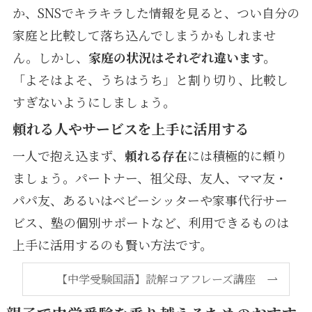
か、SNSでキラキラした情報を見ると、つい自分の
家庭と比較して落ち込んでしまうかもしれませ
ん。しかし、
家庭の状況はそれぞれ違います。
「よそはよそ、うちはうち」と割り切り、比較し
すぎないようにしましょう。
頼れる人やサービスを上手に活用する
一人で抱え込まず、
頼れる存在
には積極的に頼り
ましょう。パートナー、祖父母、友人、ママ友・
パパ友、あるいはベビーシッターや家事代行サー
ビス、塾の個別サポートなど、利用できるものは
上手に活用するのも賢い方法です。
【中学受験国語】読解コアフレーズ講座