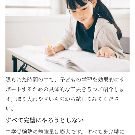
限られた時間の中で、子どもの学習を効果的にサ
ポートするための具体的な工夫を５つご紹介しま
す。取り入れやすいものから試してみてくださ
い。
すべて完璧にやろうとしない
中学受験塾の勉強量は膨大です。すべてを完璧に