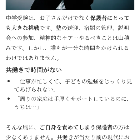
中学受験は、お子さんだけでなく
保護者にとって
も大きな挑戦
です。塾の送迎、宿題の管理、説明
会への参加、精神的なケア…やるべきことは山積
みです。しかし、誰もが十分な時間をかけられる
わけではありません。
共働きで時間がない
「仕事が忙しくて、子どもの勉強をじっくり見
てあげられない」
「周りの家庭は手厚くサポートしているのに、
うちは…」
そんな風に、
ご自身を責めてしまう保護者
の方は
少なくありません。共働きが当たり前の現代にお