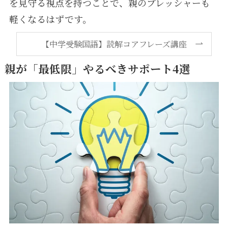
を見守る視点を持つことで、親のプレッシャーも
軽くなるはずです。
【中学受験国語】読解コアフレーズ講座
親が「最低限」やるべきサポート4選