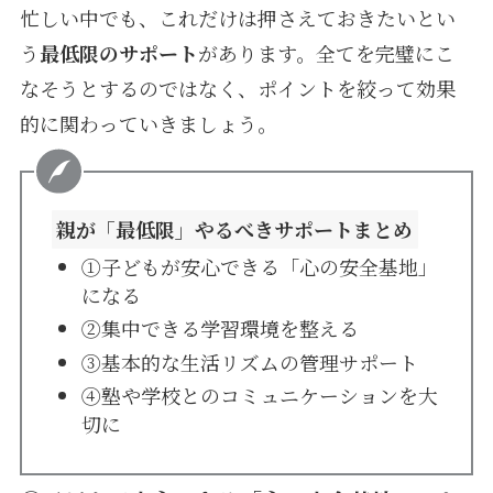
忙しい中でも、これだけは押さえておきたいとい
う
最低限のサポート
があります。全てを完璧にこ
なそうとするのではなく、ポイントを絞って効果
的に関わっていきましょう。
親が「最低限」やるべきサポートまとめ
①子どもが安心できる「心の安全基地」
になる
②集中できる学習環境を整える
③基本的な生活リズムの管理サポート
④塾や学校とのコミュニケーションを大
切に