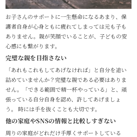
お子さんのサポートに一生懸命になるあまり、保
護者自身が心身ともに疲れてしまっては元も子も
ありません。親が笑顔でいることが、子どもの安
心感にも繋がります。
完璧な親を目指さない
「あれもこれもしてあげなければ」と自分を追い
詰めていませんか？完璧な親である必要はありま
せん。「できる範囲で精一杯やっている」と、頑
張っている自分自身を認め、許してあげましょ
う。 時には手を抜くことも大切です。
他の家庭やSNSの情報と比較しすぎない
周りの家庭がどれだけ手厚くサポートしている