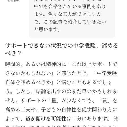
塾長 神泉
中でも合格されている事例もあり
ます。色々な工夫ができますの
で、この記事で紹介していきたい
と思います。
サポートできない状況での中学受験、諦める
べき？
時間的、あるいは精神的に「これ以上サポートで
きないかもしれない」と感じたとき、「中学受験
自体を諦めるべきか」と悩むこともあるでしょ
う。しかし、結論を出すのはまだ早いかもしれま
せん。サポートの「量」が少なくても、「質」を
高める工夫や、子どもの自律性を促す関わり方に
よって、
道が開ける可能性
は十分にあります。 諦