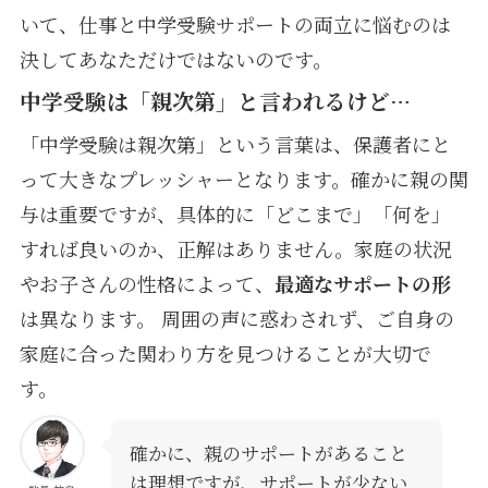
いて、仕事と中学受験サポートの両立に悩むのは
決してあなただけではないのです。
中学受験は「親次第」と言われるけど…
「中学受験は親次第」という言葉は、保護者にと
って大きなプレッシャーとなります。確かに親の関
与は重要ですが、具体的に「どこまで」「何を」
すれば良いのか、正解はありません。家庭の状況
やお子さんの性格によって、
最適なサポートの形
は異なります。 周囲の声に惑わされず、ご自身の
家庭に合った関わり方を見つけることが大切で
す。
確かに、親のサポートがあること
は理想ですが、サポートが少ない