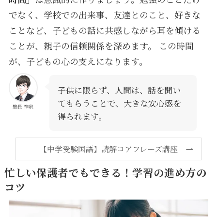
でなく、学校での出来事、友達とのこと、好きな
ことなど、子どもの話に共感しながら耳を傾ける
ことが、親子の信頼関係を深めます。 この時間
が、子どもの心の支えになります。
子供に限らず、人間は、話を聞い
てもらうことで、大きな安心感を
塾長 神泉
得られます。
【中学受験国語】読解コアフレーズ講座
忙しい保護者でもできる！学習の進め方の
コツ