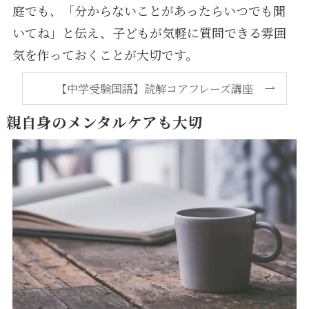
庭でも、「分からないことがあったらいつでも聞
いてね」と伝え、子どもが気軽に質問できる雰囲
気を作っておくことが大切です。
【中学受験国語】読解コアフレーズ講座
親自身のメンタルケアも大切