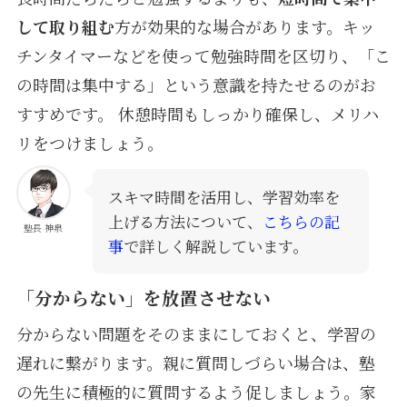
して取り組む
方が効果的な場合があります。キッ
チンタイマーなどを使って勉強時間を区切り、「こ
の時間は集中する」という意識を持たせるのがお
すすめです。 休憩時間もしっかり確保し、メリハ
リをつけましょう。
スキマ時間を活用し、学習効率を
上げる方法について、
こちらの記
塾長 神泉
事
で詳しく解説しています。
「分からない」を放置させない
分からない問題をそのままにしておくと、学習の
遅れに繋がります。親に質問しづらい場合は、塾
の先生に積極的に質問するよう促しましょう。家