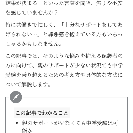
結果が決まる」といった言葉を聞き、焦りや不安
を感じていませんか？
特に共働きで忙しく、「十分なサポートをしてあ
げられない…」と罪悪感を抱えている方もいらっ
しゃるかもしれません。
この記事では、そのような悩みを抱える保護者の
方に向けて、親のサポートが少ない状況でも中学
受験を乗り越えるための考え方や具体的な方法に
ついて解説します。
この記事でわかること
親のサポートが少なくても中学受験は可
能か