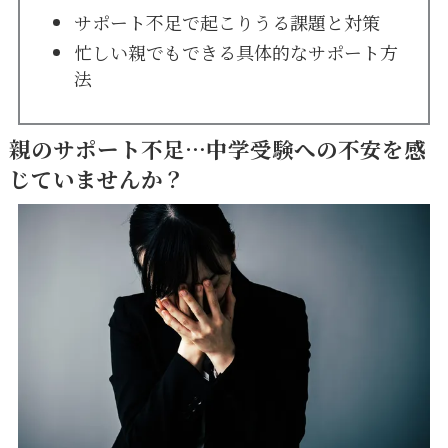
サポート不足で起こりうる課題と対策
忙しい親でもできる具体的なサポート方
法
親のサポート不足…中学受験への不安を感
じていませんか？