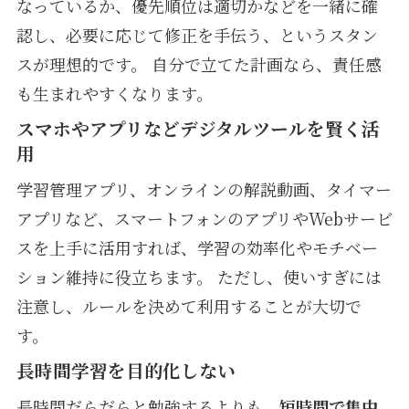
なっているか、優先順位は適切かなどを一緒に確
認し、必要に応じて修正を手伝う、というスタン
スが理想的です。 自分で立てた計画なら、責任感
も生まれやすくなります。
スマホやアプリなどデジタルツールを賢く活
用
学習管理アプリ、オンラインの解説動画、タイマー
アプリなど、スマートフォンのアプリやWebサービ
スを上手に活用すれば、学習の効率化やモチベー
ション維持に役立ちます。 ただし、使いすぎには
注意し、ルールを決めて利用することが大切で
す。
長時間学習を目的化しない
長時間だらだらと勉強するよりも、
短時間で集中