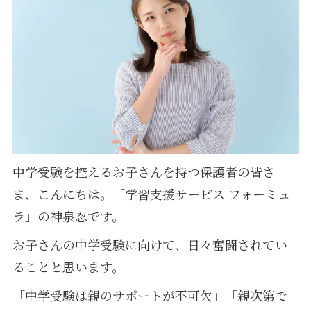
中学受験を控えるお子さんを持つ保護者の皆さ
ま、こんにちは。「学習支援サービス フォーミュ
ラ」の神泉忍です。
お子さんの中学受験に向けて、日々奮闘されてい
ることと思います。
「中学受験は親のサポートが不可欠」「親次第で