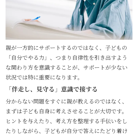
親が一方的にサポートするのではなく、子どもの
「自分でやる力」、つまり自律性を引き出すよう
な関わり方を意識することが、サポートが少ない
状況では特に重要になります。
「伴走し、見守る」意識で接する
分からない問題をすぐに親が教えるのではなく、
まずは子ども自身に考えさせることが大切です。
ヒントを与えたり、考え方を整理する手伝いをし
たりしながら、子どもが自分で答えにたどり着け