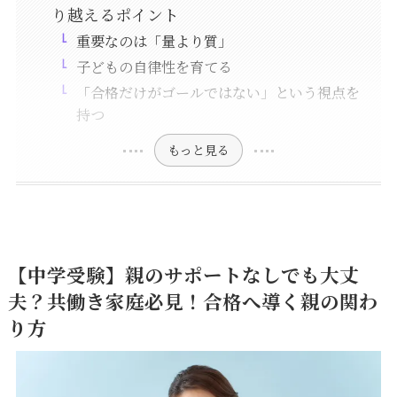
り越えるポイント
重要なのは「量より質」
子どもの自律性を育てる
「合格だけがゴールではない」という視点を
持つ
もっと見る
【中学受験】親のサポートなしでも大丈
夫？共働き家庭必見！合格へ導く親の関わ
り方