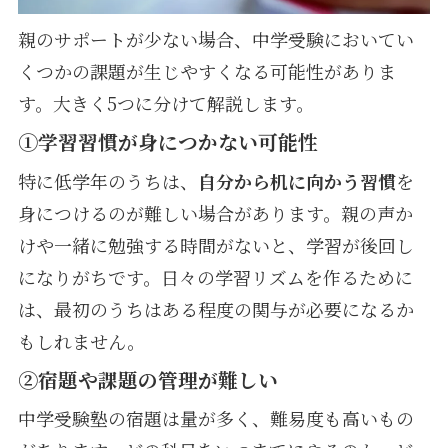
親のサポートが少ない場合、中学受験においてい
くつかの課題が生じやすくなる可能性がありま
す。大きく5つに分けて解説します。
①学習習慣が身につかない可能性
特に低学年のうちは、
自分から机に向かう習慣
を
身につけるのが難しい場合があります。親の声か
けや一緒に勉強する時間がないと、学習が後回し
になりがちです。日々の学習リズムを作るために
は、最初のうちはある程度の関与が必要になるか
もしれません。
②宿題や課題の管理が難しい
中学受験塾の宿題は量が多く、難易度も高いもの