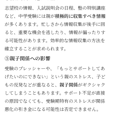
志望校の情報、入試説明会の日程、塾の特別講座
など、中学受験には親が
積極的に収集すべき情報
が多くあります。忙しさから情報収集が後手に回
ると、重要な機会を逃したり、情報が偏ったりす
る可能性があります。効率的な情報収集の方法を
確立することが求められます。
⑤親子関係への影響
受験のプレッシャーや、「もっとサポートしてあ
げたいのにできない」という親のストレス、子ど
もの反発などが重なると、
親子関係
がギクシャク
してしまうこともあります。サポート不足が直接
の原因でなくても、受験期特有のストレスが関係
悪化の引き金になる可能性は否定できません。