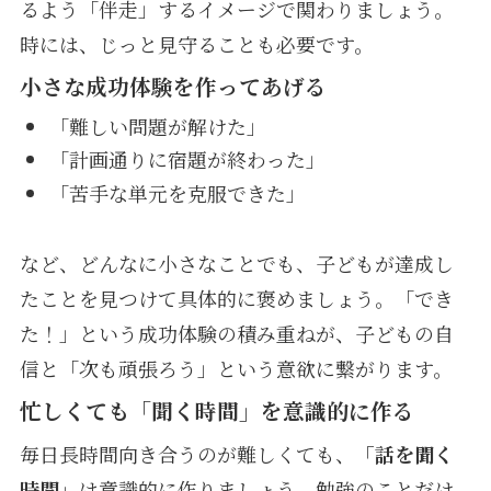
るよう「伴走」するイメージで関わりましょう。
時には、じっと見守ることも必要です。
小さな成功体験を作ってあげる
「難しい問題が解けた」
「計画通りに宿題が終わった」
「苦手な単元を克服できた」
など、どんなに小さなことでも、子どもが達成し
たことを見つけて具体的に褒めましょう。「でき
た！」という成功体験の積み重ねが、子どもの自
信と「次も頑張ろう」という意欲に繋がります。
忙しくても「聞く時間」を意識的に作る
毎日長時間向き合うのが難しくても、
「話を聞く
時間」
は意識的に作りましょう。勉強のことだけ