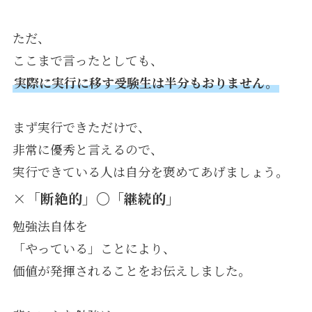
ただ、
ここまで言ったとしても、
実際に実行に移す受験生は半分もおりません。
まず実行できただけで、
非常に優秀と言えるので、
実行できている人は自分を褒めてあげましょう。
×「断絶的」〇「継続的」
勉強法自体を
「やっている」ことにより、
価値が発揮されることをお伝えしました。