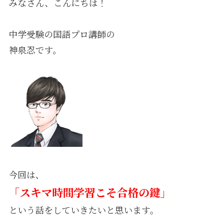
みなさん、こんにちは！
中学受験の国語プロ講師の
神泉忍です。
今回は、
「スキマ時間学習こそ合格の鍵」
という話をしていきたいと思います。