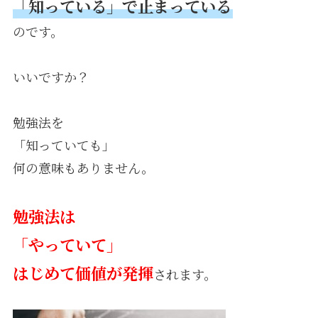
「知っている」で止まっている
のです。
いいですか？
勉強法を
「知っていても」
何の意味もありません。
勉強法は
「やっていて」
はじめて価値が発揮
されます。