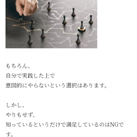
もちろん、
自分で実践した上で
意図的にやらないという選択はあります。
しかし、
やりもせず、
知っているというだけで満足しているのはNGで
す。