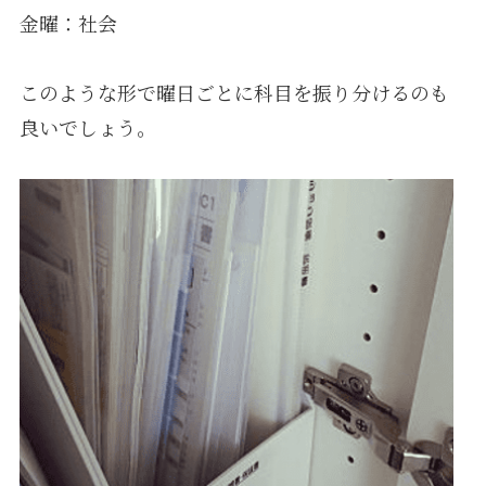
金曜：社会
このような形で曜日ごとに科目を振り分けるのも
良いでしょう。