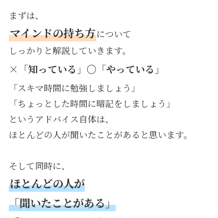
まずは、
マインドの持ち方
について
しっかりと解説していきます。
×「知っている」〇「やっている」
「スキマ時間に勉強しましょう」
「ちょっとした時間に暗記をしましょう」
というアドバイス自体は、
ほとんどの人が聞いたことがあると思います。
そして同時に、
ほとんどの人が
「聞いたことがある」