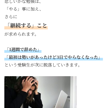
悲しいかな勉強は、
「やる」事に加え、
さらに
「継続する」こと
が求められます。
「1週間で辞めた」
「最初は勢いがあったけど3日でやらなくなった」
という受験生が次に脱落していきます。