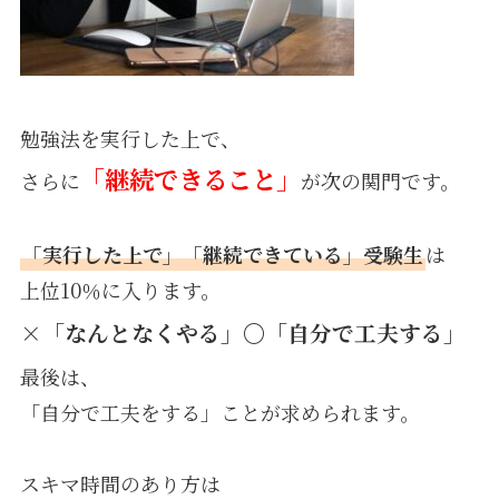
勉強法を実行した上で、
「継続できること」
さらに
が次の関門です。
「実行した上で」「継続できている」受験生
は
上位10％に入ります。
×「なんとなくやる」〇「自分で工夫する」
最後は、
「自分で工夫をする」ことが求められます。
スキマ時間のあり方は