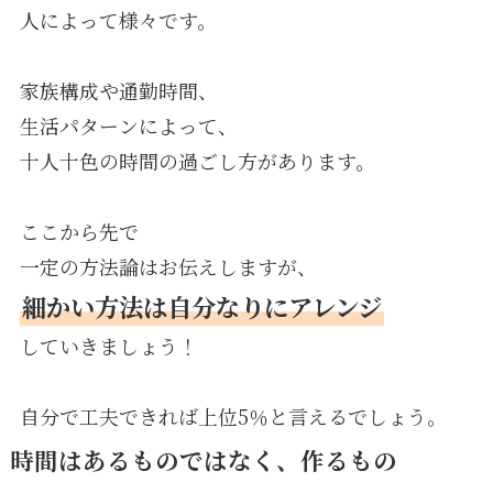
人によって様々です。
家族構成や通勤時間、
生活パターンによって、
十人十色の時間の過ごし方があります。
ここから先で
一定の方法論はお伝えしますが、
細かい方法は自分なりにアレンジ
していきましょう！
自分で工夫できれば上位5％と言えるでしょう。
時間はあるものではなく、作るもの