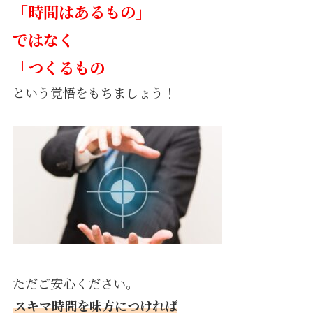
「時間はあるもの」
ではなく
「つくるもの」
という覚悟をもちましょう！
ただご安心ください。
スキマ時間を味方につければ