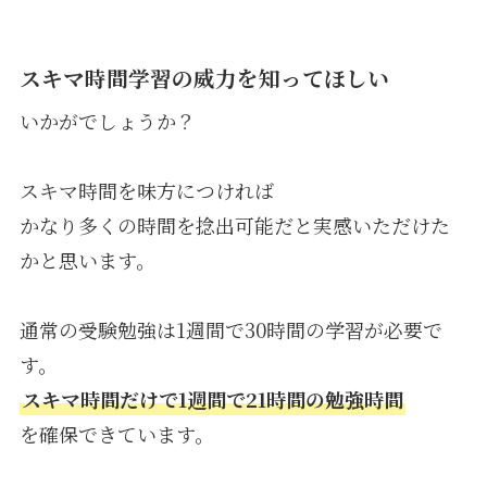
スキマ時間学習の威力を知ってほしい
いかがでしょうか？
スキマ時間を味方につければ
かなり多くの時間を捻出可能だと実感いただけた
かと思います。
通常の受験勉強は1週間で30時間の学習が必要で
す。
スキマ時間だけで1週間で21時間の勉強時間
を確保できています。