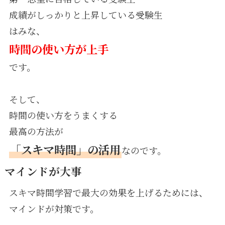
成績がしっかりと上昇している受験生
はみな、
時間の使い方が上手
です。
そして、
時間の使い方をうまくする
最高の方法が
「スキマ時間」の活用
なのです。
マインドが大事
スキマ時間学習で最大の効果を上げるためには、
マインドが対策です。