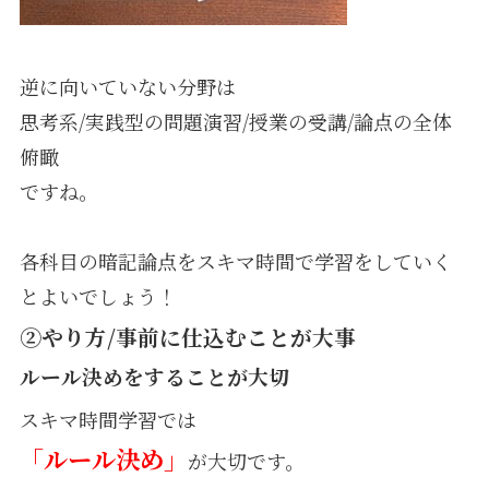
逆に向いていない分野は
思考系/実践型の問題演習/授業の受講/論点の全体
俯瞰
ですね。
各科目の暗記論点をスキマ時間で学習をしていく
とよいでしょう！
②やり方/事前に仕込むことが大事
ルール決めをすることが大切
スキマ時間学習では
「ルール決め」
が大切です。