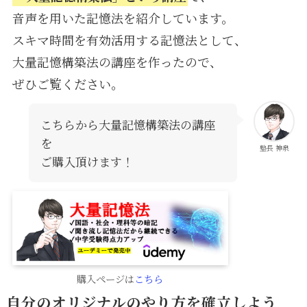
音声を用いた記憶法を紹介しています。
スキマ時間を有効活用する記憶法として、
大量記憶構築法の講座を作ったので、
ぜひご覧ください。
こちらから大量記憶構築法の講座
を
塾長 神泉
ご購入頂けます！
購入ページは
こちら
自分のオリジナルのやり方を確立しよう