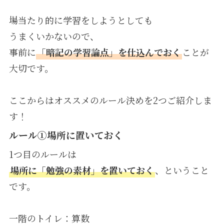
場当たり的に学習をしようとしても
うまくいかないので、
事前に
「暗記の学習論点」を仕込んでおく
ことが
大切です。
ここからはオススメのルール決めを2つご紹介しま
す！
ルール①場所に置いておく
1つ目のルールは
場所に「勉強の素材」を置いておく
、ということ
です。
一階のトイレ：算数