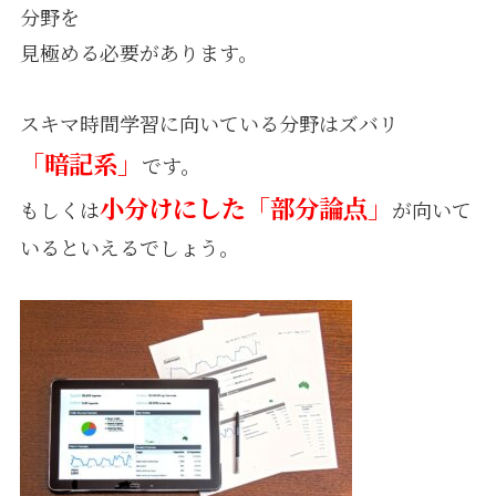
分野を
見極める必要があります。
スキマ時間学習に向いている分野はズバリ
「暗記系」
です。
小分けにした「部分論点」
もしくは
が向いて
いるといえるでしょう。