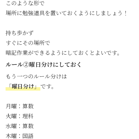
このような形で
場所に勉強道具を置いておくようにしましょう！
持ち歩かず
すぐにその場所で
暗記作業ができるようにしておくとよいです。
ルール②曜日分けにしておく
もう一つのルール分けは
「曜日分け」
です。
月曜：算数
火曜：理科
水曜：算数
木曜：国語