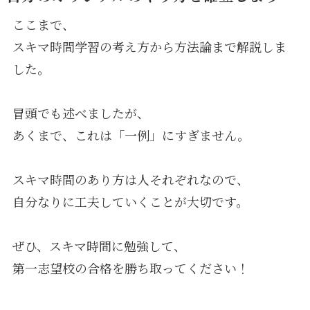
ここまで、
スキマ時間学習の考え方から方法論まで解説しま
した。
冒頭でも述べましたが、
あくまで、これは「一例」にすぎません。
スキマ時間のあり方は人それぞれなので、
自分なりに工夫していくことが大切です。
ぜひ、スキマ時間に勉強して、
第一志望校の合格を勝ち取ってください！