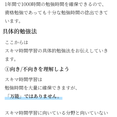
1年間で1000時間の勉強時間を確保できるので、
資格勉強であっても十分な勉強時間の捻出できて
います。
具体的勉強法
ここからは
スキマ時間学習の具体的勉強法をお伝えしていき
ます。
①向き/不向きを理解しよう
スキマ時間学習は
勉強時間を大量に確保できますが、
「万能」ではありません。
スキマ時間学習に向いている分野と向いていない