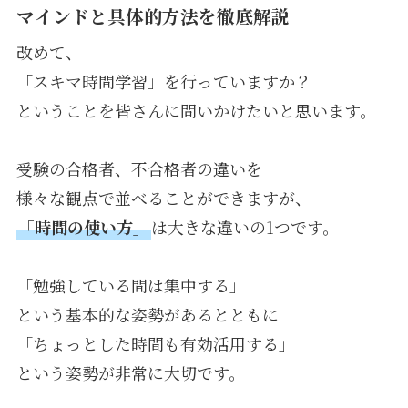
マインドと具体的方法を徹底解説
改めて、
「スキマ時間学習」を行っていますか？
ということを皆さんに問いかけたいと思います。
受験の合格者、不合格者の違いを
様々な観点で並べることができますが、
「時間の使い方」
は大きな違いの1つです。
「勉強している間は集中する」
という基本的な姿勢があるとともに
「ちょっとした時間も有効活用する」
という姿勢が非常に大切です。