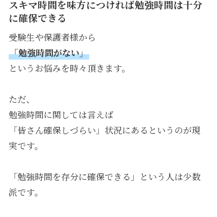
スキマ時間を味方につければ勉強時間は十分
に確保できる
受験生や保護者様から
「勉強時間がない」
というお悩みを時々頂きます。
ただ、
勉強時間に関しては言えば
「皆さん確保しづらい」状況にあるというのが現
実です。
「勉強時間を存分に確保できる」という人は少数
派です。