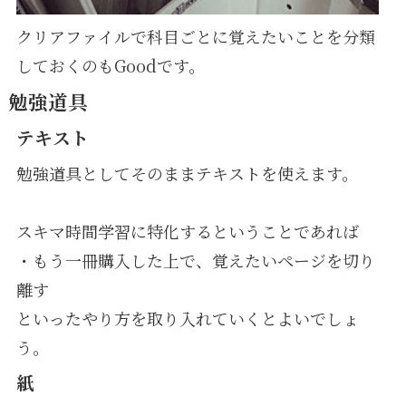
クリアファイルで科目ごとに覚えたいことを分類
しておくのもGoodです。
勉強道具
テキスト
勉強道具としてそのままテキストを使えます。
スキマ時間学習に特化するということであれば
・もう一冊購入した上で、覚えたいページを切り
離す
といったやり方を取り入れていくとよいでしょ
う。
紙