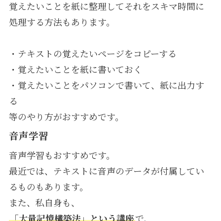
覚えたいことを紙に整理してそれをスキマ時間に
処理する方法もあります。
・テキストの覚えたいページをコピーする
・覚えたいことを紙に書いておく
・覚えたいことをパソコンで書いて、紙に出力す
る
等のやり方がおすすめです。
音声学習
音声学習もおすすめです。
最近では、テキストに音声のデータが付属してい
るものもあります。
また、私自身も、
「大量記憶構築法」という講座
で、