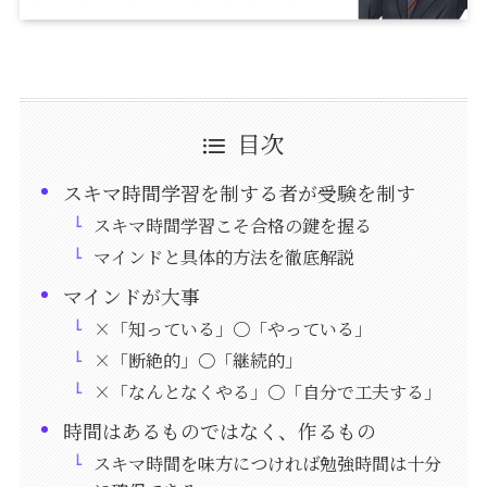
目次
スキマ時間学習を制する者が受験を制す
スキマ時間学習こそ合格の鍵を握る
マインドと具体的方法を徹底解説
マインドが大事
×「知っている」〇「やっている」
×「断絶的」〇「継続的」
×「なんとなくやる」〇「自分で工夫する」
時間はあるものではなく、作るもの
スキマ時間を味方につければ勉強時間は十分