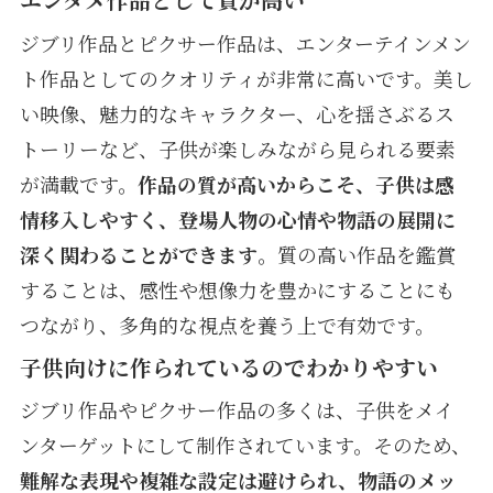
ジブリ作品とピクサー作品は、エンターテインメン
ト作品としてのクオリティが非常に高いです。美し
い映像、魅力的なキャラクター、心を揺さぶるス
トーリーなど、子供が楽しみながら見られる要素
が満載です。
作品の質が高いからこそ、子供は感
情移入しやすく、登場人物の心情や物語の展開に
深く関わることができます
。質の高い作品を鑑賞
することは、感性や想像力を豊かにすることにも
つながり、多角的な視点を養う上で有効です。
子供向けに作られているのでわかりやすい
ジブリ作品やピクサー作品の多くは、子供をメイ
ンターゲットにして制作されています。そのため、
難解な表現や複雑な設定は避けられ、物語のメッ