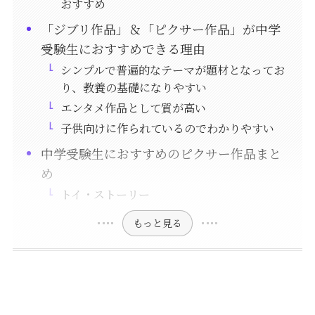
おすすめ
「ジブリ作品」＆「ピクサー作品」が中学
受験生におすすめできる理由
シンプルで普遍的なテーマが題材となってお
り、教養の基礎になりやすい
エンタメ作品として質が高い
子供向けに作られているのでわかりやすい
中学受験生におすすめのピクサー作品まと
め
トイ・ストーリー
もっと見る