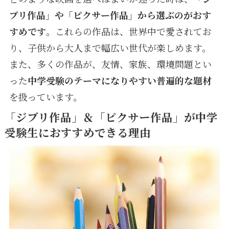
ブリ作品」や「ピクサー作品」から選ぶのがおす
すめです
。これらの作品は、世界中で愛されてお
り、子供から大人まで幅広い世代が楽しめます。
また、多くの作品が、友情、家族、環境問題とい
った
中学受験のテーマになりやすい普遍的な題材
を扱っています。
「ジブリ作品」＆「ピクサー作品」が中学
受験生におすすめできる理由