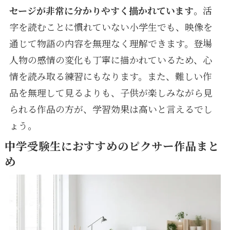
セージが非常に分かりやすく描かれています
。活
字を読むことに慣れていない小学生でも、映像を
通じて物語の内容を無理なく理解できます。登場
人物の感情の変化も丁寧に描かれているため、心
情を読み取る練習にもなります。また、難しい作
品を無理して見るよりも、子供が楽しみながら見
られる作品の方が、学習効果は高いと言えるでし
ょう。
中学受験生におすすめのピクサー作品まと
め