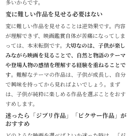
多いからです。
変に難しい作品を見せる必要はない
変に難しい作品を見せることは逆効果です。内容
が理解できず、映画鑑賞自体が苦痛になってしま
っては、本末転倒です。
大切なのは、子供が楽し
みながら映画を見ることで、自然と物語のテーマ
や登場人物の感情を理解する経験を重ねることで
す
。難解なテーマの作品は、子供が成長し、自分
で興味を持ってから見ればよいでしょう。まず
は、子供が純粋に楽しめる作品を選ぶことをおす
すめします。
迷ったら「ジブリ作品」「ピクサー作品」が
おすすめ
どのような映画を選べばよいか迷った時は、
「ジ