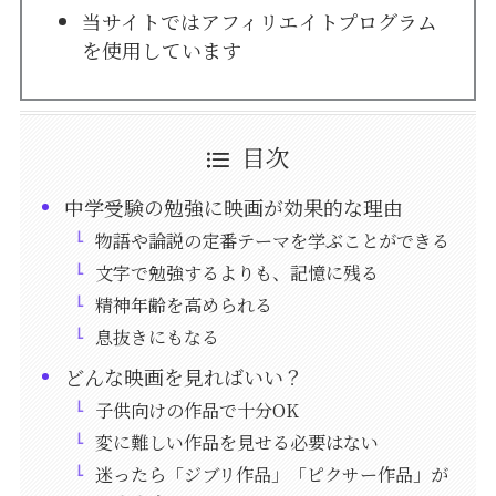
当サイトではアフィリエイトプログラム
を使用しています
目次
中学受験の勉強に映画が効果的な理由
物語や論説の定番テーマを学ぶことができる
文字で勉強するよりも、記憶に残る
精神年齢を高められる
息抜きにもなる
どんな映画を見ればいい？
子供向けの作品で十分OK
変に難しい作品を見せる必要はない
迷ったら「ジブリ作品」「ピクサー作品」が