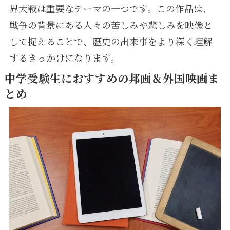
界大戦は重要なテーマの一つです。この作品は、
戦争の背景にある人々の苦しみや悲しみを映像と
して捉えることで、歴史の出来事をより深く理解
するきっかけになります。
中学受験生におすすめの邦画＆外国映画ま
とめ