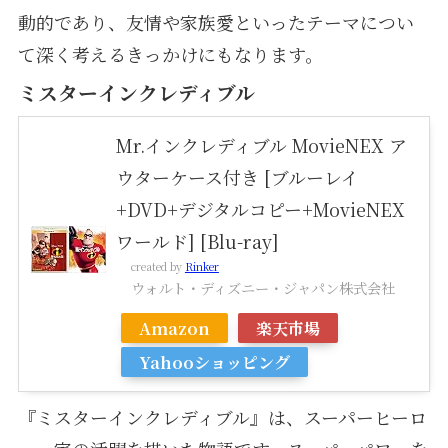
動的であり、友情や家族愛といったテーマについ
て深く考えるきっかけにもなります。
ミスターインクレディブル
Mr.インクレディブル MovieNEX ア
ウターケース付き [ブルーレイ
+DVD+デジタルコピー+MovieNEX
ワールド] [Blu-ray]
created by
Rinker
ウォルト・ディズニー・ジャパン株式会社
Amazon
楽天市場
Yahooショッピング
『ミスターインクレディブル』は、スーパーヒーロ