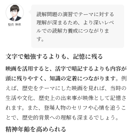
読解問題の演習でテーマに対する
理解が深まるため、より深いレベ
塾長 神泉
ルでの読解力養成につながりま
す。
文字で勉強するよりも、記憶に残る
映画を活用すると、活字で暗記するよりも内容が
頭に残りやすく、知識の定着につながります
。例
えば、歴史をテーマにした映画を見れば、当時の
生活や文化、歴史上の出来事が映像として記憶さ
れます。また、登場人物のセリフや心情を追うこ
とで、歴史的背景への理解も深まるでしょう。
精神年齢を高められる