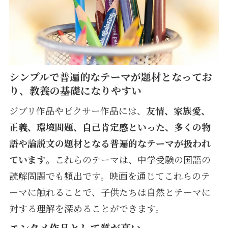
シンプルで普遍的なテーマが題材となってお
り、教養の基礎になりやすい
ジブリ作品やピクサー作品には、
友情、家族愛、
正義、環境問題、自己肯定感といった、多くの物
語や論説文の題材となる普遍的なテーマが扱われ
ています
。これらのテーマは、中学受験の国語の
読解問題でも頻出です。映画を通じてこれらのテ
ーマに触れることで、子供たちは自然とテーマに
対する理解を深めることができます。
エンタメ作品として質が高い