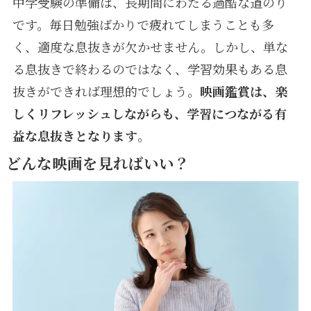
中学受験の準備は、長期間にわたる過酷な道のり
です。毎日勉強ばかりで疲れてしまうことも多
く、適度な息抜きが欠かせません。しかし、単な
る息抜きで終わるのではなく、学習効果もある息
抜きができれば理想的でしょう。
映画鑑賞は、楽
しくリフレッシュしながらも、学習につながる有
益な息抜きとなります
。
どんな映画を見ればいい？