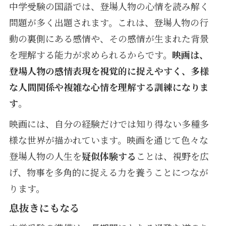
中学受験の国語では、登場人物の心情を読み解く
問題が多く出題されます。これは、登場人物の行
動の裏側にある感情や、その感情が生まれた背景
を理解する能力が求められるからです。
映画は、
登場人物の感情表現を視覚的に捉えやすく、多様
な人間関係や複雑な心情を理解する訓練になりま
す
。
映画には、自分の経験だけでは知り得ない多種多
様な世界が描かれています。映画を通じて色々な
登場人物の人生を
疑似体験する
ことは、視野を広
げ、物事を多角的に捉える力を養うことにつなが
ります。
息抜きにもなる