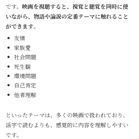
です。
映画を視聴すると、視覚と聴覚を同時に使
いながら、物語や論説の定番テーマに触れること
ができます
。
友情
家族愛
社会問題
死生観
環境問題
自己肯定
他者理解
といったテーマは、多くの映画で扱われており、
活字で読むよりも、感覚的に内容を理解しやすい
です。