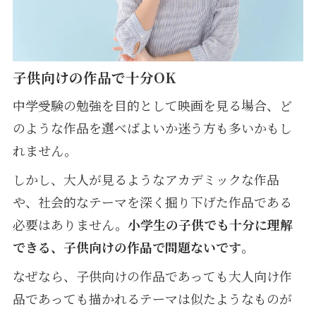
子供向けの作品で十分OK
中学受験の勉強を目的として映画を見る場合、ど
のような作品を選べばよいか迷う方も多いかもし
れません。
しかし、大人が見るようなアカデミックな作品
や、社会的なテーマを深く掘り下げた作品である
必要はありません。
小学生の子供でも十分に理解
できる、子供向けの作品で問題ないです
。
なぜなら、子供向けの作品であっても大人向け作
品であっても描かれるテーマは似たようなものが