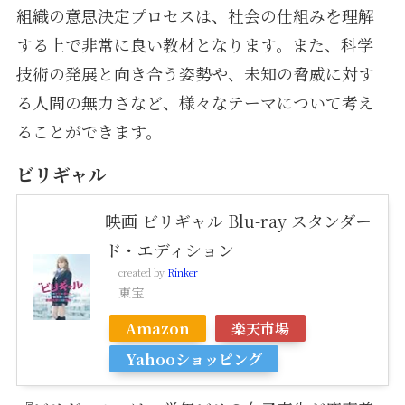
組織の意思決定プロセスは、社会の仕組みを理解
する上で非常に良い教材となります。また、科学
技術の発展と向き合う姿勢や、未知の脅威に対す
る人間の無力さなど、様々なテーマについて考え
ることができます。
ビリギャル
映画 ビリギャル Blu-ray スタンダー
ド・エディション
created by
Rinker
東宝
Amazon
楽天市場
Yahooショッピング