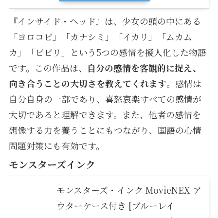
『インサイド・ヘッド』は、少女の頭の中にある
「ヨロコビ」「カナシミ」「イカリ」「ムカム
カ」「ビビリ」という5つの感情を擬人化した物語
です。この作品は、
自分の感情を客観的に捉え、
向き合うことの大切さを教えてくれます
。感情は
自分自身の一部であり、喜怒哀楽すべての感情が
大切であると理解できます。また、他者の感情を
想像する力を養うことにもつながり、国語の心情
問題対策にも有効です。
モンスターズインク
モンスターズ・インク MovieNEX ア
ウターケース付き [ブルーレイ