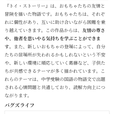
『トイ・ストーリー』は、おもちゃたちの友情と
冒険を描いた物語です。おもちゃたちは、それぞ
れに個性があり、互いに助け合いながら困難を乗
り越えていきます。この作品からは、
友情の尊さ
や、他者を思いやる気持ちを学ぶことができま
す
。また、新しいおもちゃの登場によって、自分
たちの居場所が失われるかもしれないという不安
や、新しい環境に順応していく葛藤など、子供た
ちが共感できるテーマが多く描かれています。こ
れらのテーマは、中学受験の国語の物語文で出題
される心情問題と共通しており、読解力向上につ
ながります。
バグズライフ