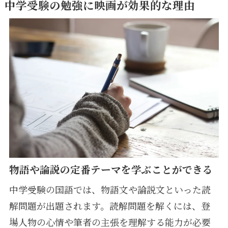
中学受験の勉強に映画が効果的な理由
物語や論説の定番テーマを学ぶことができる
中学受験の国語では、物語文や論説文といった読
解問題が出題されます。読解問題を解くには、登
場人物の心情や筆者の主張を理解する能力が必要